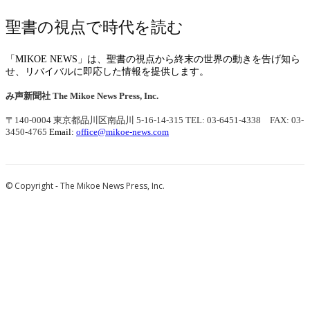
聖書の視点で時代を読む
「MIKOE NEWS」は、聖書の視点から終末の世界の動きを告げ知ら
せ、リバイバルに即応した情報を提供します。
み声新聞社
The Mikoe News Press, Inc.
〒140-0004 東京都品川区南品川 5-16-14-315
TEL: 03-6451-4338 FAX: 03-
3450-4765
Email:
office@mikoe-news.com
© Copyright - The Mikoe News Press, Inc.