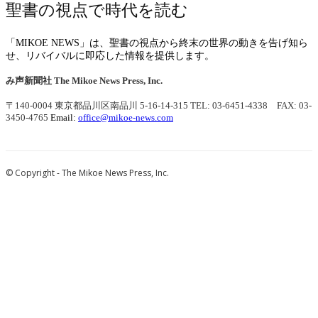
聖書の視点で時代を読む
「MIKOE NEWS」は、聖書の視点から終末の世界の動きを告げ知ら
せ、リバイバルに即応した情報を提供します。
み声新聞社
The Mikoe News Press, Inc.
〒140-0004 東京都品川区南品川 5-16-14-315
TEL: 03-6451-4338 FAX: 03-
3450-4765
Email:
office@mikoe-news.com
© Copyright - The Mikoe News Press, Inc.