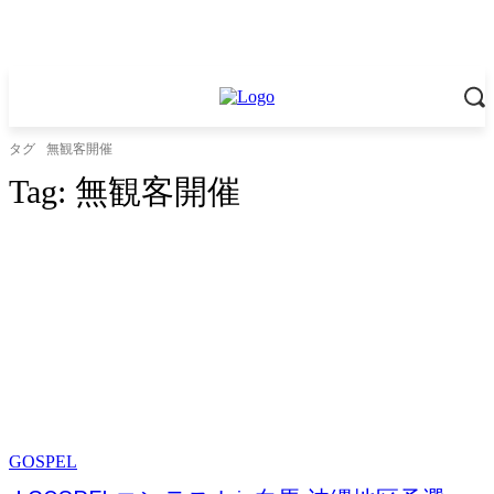
タグ
無観客開催
Tag:
無観客開催
GOSPEL