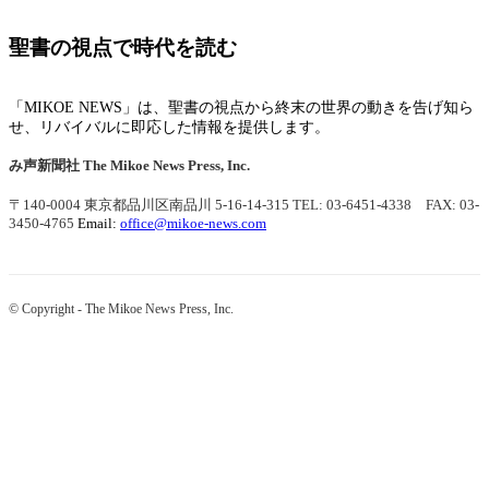
聖書の視点で時代を読む
「MIKOE NEWS」は、聖書の視点から終末の世界の動きを告げ知ら
せ、リバイバルに即応した情報を提供します。
み声新聞社
The Mikoe News Press, Inc.
〒140-0004 東京都品川区南品川 5-16-14-315
TEL: 03-6451-4338 FAX: 03-
3450-4765
Email:
office@mikoe-news.com
© Copyright - The Mikoe News Press, Inc.