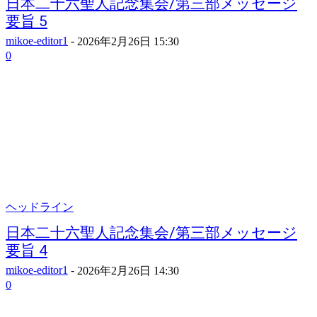
日本二十六聖人記念集会/第三部メッセージ
要旨 5
mikoe-editor1
-
2026年2月26日 15:30
0
ヘッドライン
日本二十六聖人記念集会/第三部メッセージ
要旨 4
mikoe-editor1
-
2026年2月26日 14:30
0