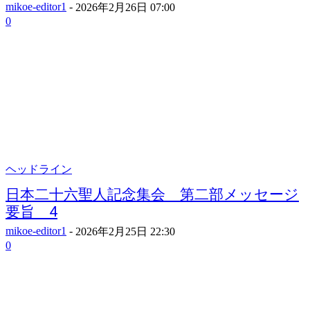
mikoe-editor1
-
2026年2月26日 07:00
0
ヘッドライン
日本二十六聖人記念集会 第二部メッセージ
要旨 4
mikoe-editor1
-
2026年2月25日 22:30
0