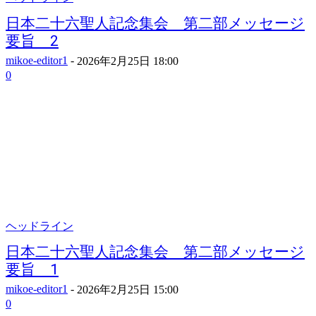
日本二十六聖人記念集会 第二部メッセージ
要旨 2
mikoe-editor1
-
2026年2月25日 18:00
0
ヘッドライン
日本二十六聖人記念集会 第二部メッセージ
要旨 1
mikoe-editor1
-
2026年2月25日 15:00
0