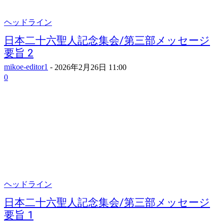
ヘッドライン
日本二十六聖人記念集会/第三部メッセージ
要旨 2
mikoe-editor1
-
2026年2月26日 11:00
0
ヘッドライン
日本二十六聖人記念集会/第三部メッセージ
要旨 1