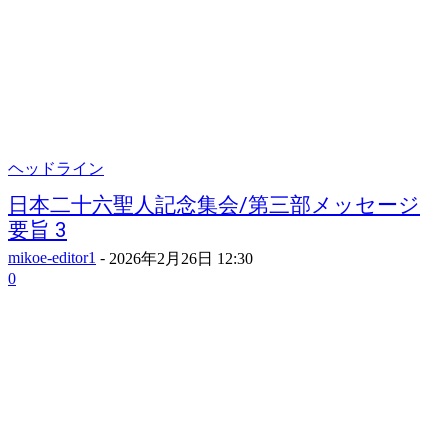
ヘッドライン
日本二十六聖人記念集会/第三部メッセージ
要旨 3
mikoe-editor1
-
2026年2月26日 12:30
0