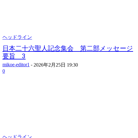
ヘッドライン
日本二十六聖人記念集会 第二部メッセージ
要旨 3
mikoe-editor1
-
2026年2月25日 19:30
0
ヘッドライン