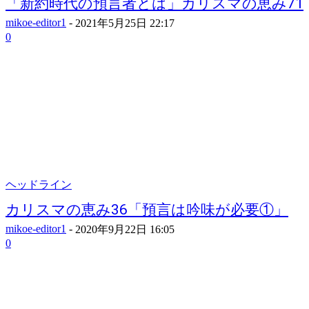
「新約時代の預言者とは」カリスマの恵み71
mikoe-editor1
-
2021年5月25日 22:17
0
ヘッドライン
カリスマの恵み36「預言は吟味が必要①」
mikoe-editor1
-
2020年9月22日 16:05
0