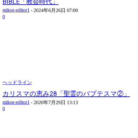
BIBLE「教会時代」
mikoe-editor1
-
2024年6月26日 07:00
0
ヘッドライン
カリスマの恵み28「聖霊のバプテスマ②」
mikoe-editor1
-
2020年7月29日 13:13
0