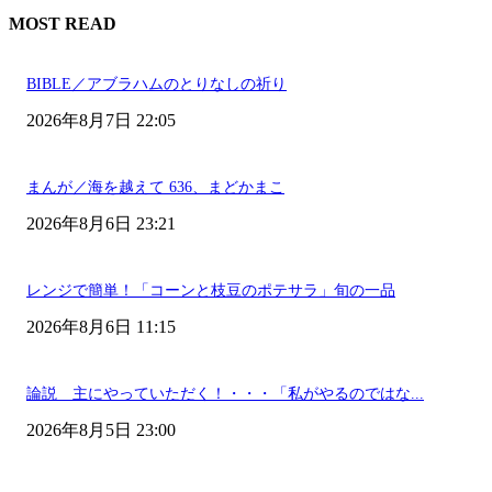
MOST READ
BIBLE／アブラハムのとりなしの祈り
2026年8月7日 22:05
まんが／海を越えて 636、まどかまこ
2026年8月6日 23:21
レンジで簡単！「コーンと枝豆のポテサラ」旬の一品
2026年8月6日 11:15
論説 主にやっていただく！・・・「私がやるのではな...
2026年8月5日 23:00