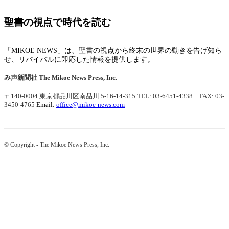
聖書の視点で時代を読む
「MIKOE NEWS」は、聖書の視点から終末の世界の動きを告げ知ら
せ、リバイバルに即応した情報を提供します。
み声新聞社
The Mikoe News Press, Inc.
〒140-0004 東京都品川区南品川 5-16-14-315
TEL: 03-6451-4338 FAX: 03-
3450-4765
Email:
office@mikoe-news.com
© Copyright - The Mikoe News Press, Inc.