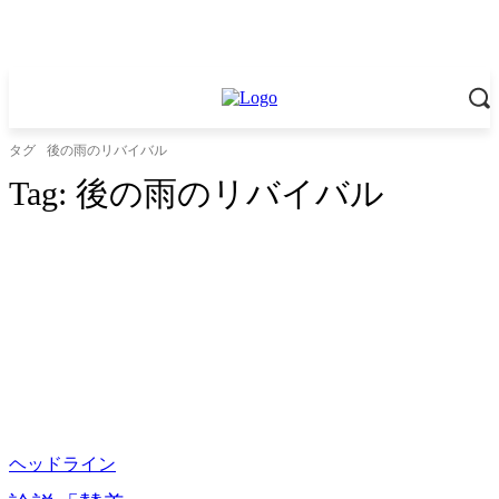
タグ
後の雨のリバイバル
Tag:
後の雨のリバイバル
ヘッドライン