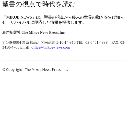
聖書の視点で時代を読む
「MIKOE NEWS」は、聖書の視点から終末の世界の動きを告げ知ら
せ、リバイバルに即応した情報を提供します。
み声新聞社
The Mikoe News Press, Inc.
〒140-0004 東京都品川区南品川 5-16-14-315
TEL: 03-6451-4338 FAX: 03-
3450-4765
Email:
office@mikoe-news.com
© Copyright - The Mikoe News Press, Inc.