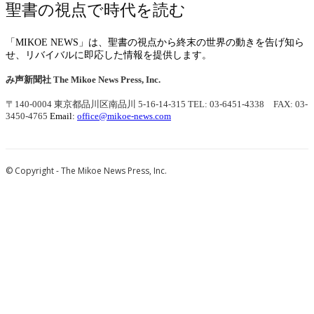
聖書の視点で時代を読む
「MIKOE NEWS」は、聖書の視点から終末の世界の動きを告げ知ら
せ、リバイバルに即応した情報を提供します。
み声新聞社
The Mikoe News Press, Inc.
〒140-0004 東京都品川区南品川 5-16-14-315
TEL: 03-6451-4338 FAX: 03-
3450-4765
Email:
office@mikoe-news.com
© Copyright - The Mikoe News Press, Inc.