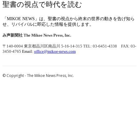
聖書の視点で時代を読む
「MIKOE NEWS」は、聖書の視点から終末の世界の動きを告げ知ら
せ、リバイバルに即応した情報を提供します。
み声新聞社
The Mikoe News Press, Inc.
〒140-0004 東京都品川区南品川 5-16-14-315
TEL: 03-6451-4338 FAX: 03-
3450-4765
Email:
office@mikoe-news.com
© Copyright - The Mikoe News Press, Inc.