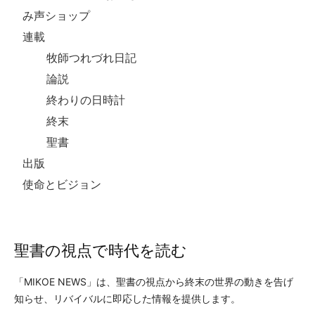
み声ショップ
連載
牧師つれづれ日記
論説
終わりの日時計
終末
聖書
出版
使命とビジョン
聖書の視点で時代を読む
「MIKOE NEWS」は、聖書の視点から終末の世界の動きを告げ
知らせ、リバイバルに即応した情報を提供します。