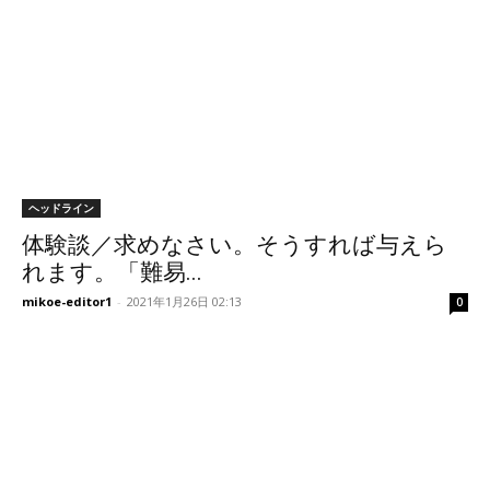
ヘッドライン
体験談／求めなさい。そうすれば与えら
れます。「難易...
mikoe-editor1
-
2021年1月26日 02:13
0