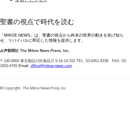
聖書の視点で時代を読む
「MIKOE NEWS」は、聖書の視点から終末の世界の動きを告げ知ら
せ、リバイバルに即応した情報を提供します。
み声新聞社
The Mikoe News Press, Inc.
〒140-0004 東京都品川区南品川 5-16-14-315
TEL: 03-6451-4338 FAX: 03-
3450-4765
Email:
office@mikoe-news.com
© Copyright - The Mikoe News Press, Inc.