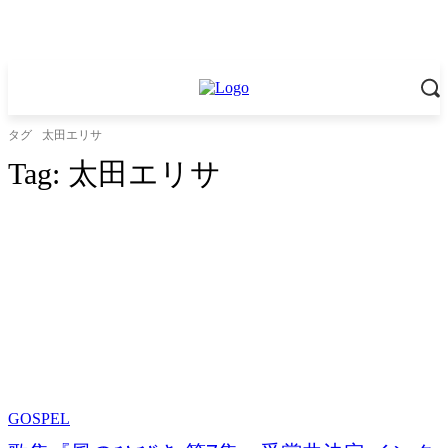
タグ
太田エリサ
Tag:
太田エリサ
GOSPEL