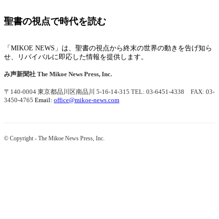
聖書の視点で時代を読む
「MIKOE NEWS」は、聖書の視点から終末の世界の動きを告げ知ら
せ、リバイバルに即応した情報を提供します。
み声新聞社
The Mikoe News Press, Inc.
〒140-0004 東京都品川区南品川 5-16-14-315
TEL: 03-6451-4338 FAX: 03-
3450-4765
Email:
office@mikoe-news.com
© Copyright - The Mikoe News Press, Inc.