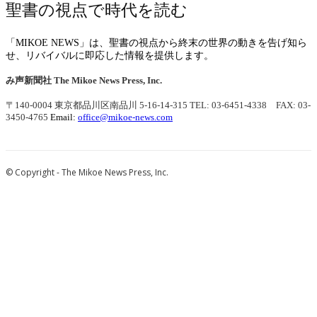
聖書の視点で時代を読む
「MIKOE NEWS」は、聖書の視点から終末の世界の動きを告げ知ら
せ、リバイバルに即応した情報を提供します。
み声新聞社
The Mikoe News Press, Inc.
〒140-0004 東京都品川区南品川 5-16-14-315
TEL: 03-6451-4338 FAX: 03-
3450-4765
Email:
office@mikoe-news.com
© Copyright - The Mikoe News Press, Inc.