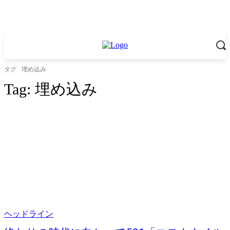
タグ
埋め込み
Tag:
埋め込み
ヘッドライン