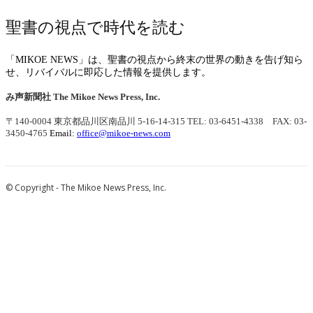
聖書の視点で時代を読む
「MIKOE NEWS」は、聖書の視点から終末の世界の動きを告げ知ら
せ、リバイバルに即応した情報を提供します。
み声新聞社
The Mikoe News Press, Inc.
〒140-0004 東京都品川区南品川 5-16-14-315
TEL: 03-6451-4338 FAX: 03-
3450-4765
Email:
office@mikoe-news.com
© Copyright - The Mikoe News Press, Inc.