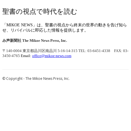
聖書の視点で時代を読む
「MIKOE NEWS」は、聖書の視点から終末の世界の動きを告げ知ら
せ、リバイバルに即応した情報を提供します。
み声新聞社
The Mikoe News Press, Inc.
〒140-0004 東京都品川区南品川 5-16-14-315
TEL: 03-6451-4338 FAX: 03-
3450-4765
Email:
office@mikoe-news.com
© Copyright - The Mikoe News Press, Inc.