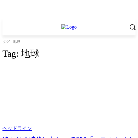
タグ
地球
Tag:
地球
ヘッドライン