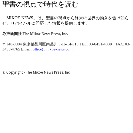
聖書の視点で時代を読む
「MIKOE NEWS」は、聖書の視点から終末の世界の動きを告げ知ら
せ、リバイバルに即応した情報を提供します。
み声新聞社
The Mikoe News Press, Inc.
〒140-0004 東京都品川区南品川 5-16-14-315
TEL: 03-6451-4338 FAX: 03-
3450-4765
Email:
office@mikoe-news.com
© Copyright - The Mikoe News Press, Inc.