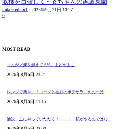
収穫を目指して～ｇちゃんの家庭菜園
mikoe-editor1
-
2023年9月21日 10:27
0
MOST READ
まんが／海を越えて 636、まどかまこ
2026年8月6日 23:21
レンジで簡単！「コーンと枝豆のポテサラ」旬の一品
2026年8月6日 11:15
論説 主にやっていただく！・・・「私がやるのではな...
2026年8月5日 23:00