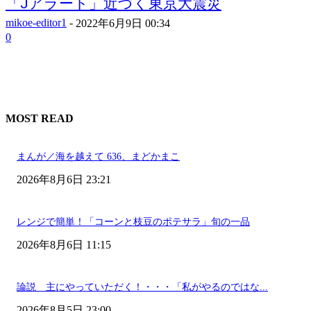
「Jアラート」近づく東京大震災
mikoe-editor1
-
2022年6月9日 00:34
0
MOST READ
まんが／海を越えて 636、まどかまこ
2026年8月6日 23:21
レンジで簡単！「コーンと枝豆のポテサラ」旬の一品
2026年8月6日 11:15
論説 主にやっていただく！・・・「私がやるのではな...
2026年8月5日 23:00