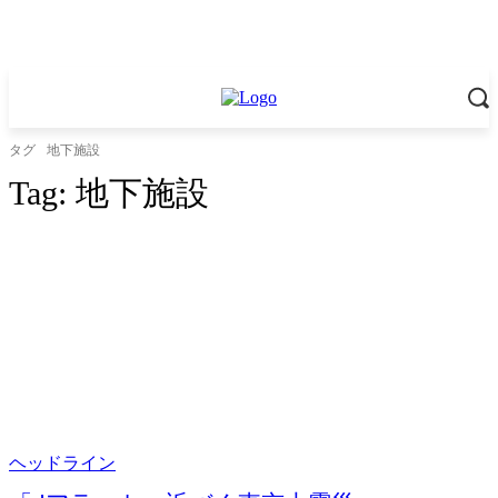
タグ
地下施設
Tag:
地下施設
ヘッドライン