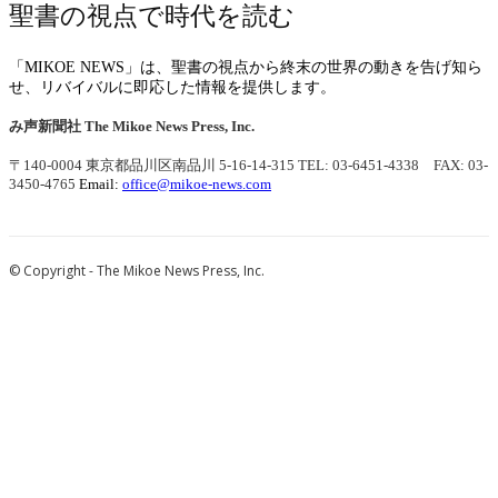
聖書の視点で時代を読む
「MIKOE NEWS」は、聖書の視点から終末の世界の動きを告げ知ら
せ、リバイバルに即応した情報を提供します。
み声新聞社
The Mikoe News Press, Inc.
〒140-0004 東京都品川区南品川 5-16-14-315
TEL: 03-6451-4338 FAX: 03-
3450-4765
Email:
office@mikoe-news.com
© Copyright - The Mikoe News Press, Inc.