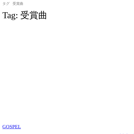
タグ
受賞曲
Tag:
受賞曲
GOSPEL