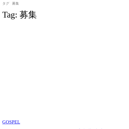
タグ
募集
Tag:
募集
GOSPEL