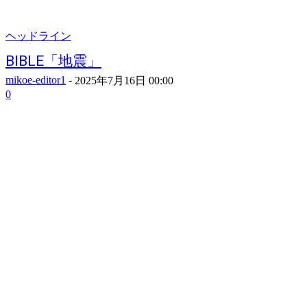
ヘッドライン
BIBLE「地震」
mikoe-editor1
-
2025年7月16日 00:00
0