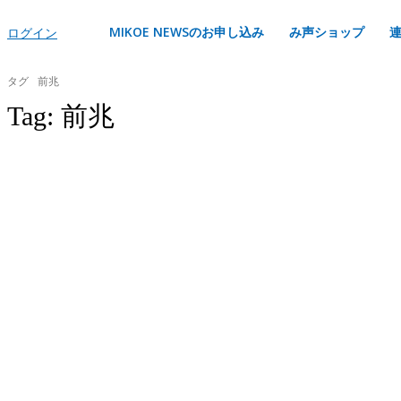
MIKOE NEWSのお申し込み
み声ショップ
ログイン
タグ
前兆
Tag:
前兆