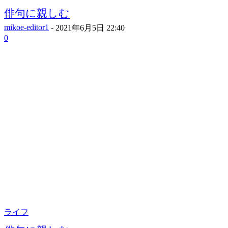
俳句に親しむ
mikoe-editor1
-
2021年6月5日 22:40
0
ライフ