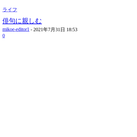
ライフ
俳句に親しむ
mikoe-editor1
-
2021年7月31日 18:53
0