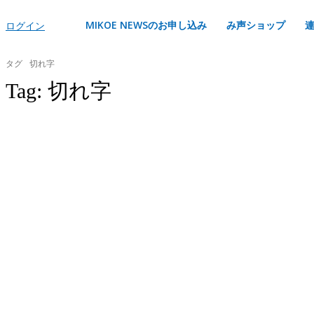
MIKOE NEWSのお申し込み
み声ショップ
ログイン
タグ
切れ字
Tag:
切れ字