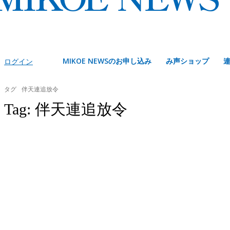
MIKOE NEWSのお申し込み
み声ショップ
ログイン
タグ
伴天連追放令
Tag:
伴天連追放令