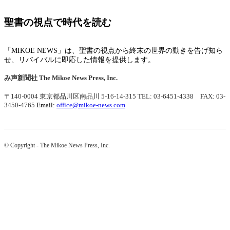
聖書の視点で時代を読む
「MIKOE NEWS」は、聖書の視点から終末の世界の動きを告げ知ら
せ、リバイバルに即応した情報を提供します。
み声新聞社
The Mikoe News Press, Inc.
〒140-0004 東京都品川区南品川 5-16-14-315
TEL: 03-6451-4338 FAX: 03-
3450-4765
Email:
office@mikoe-news.com
© Copyright - The Mikoe News Press, Inc.