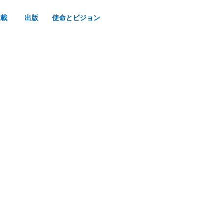
連載
出版
使命とビジョン