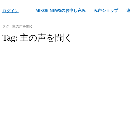
MIKOE NEWSのお申し込み
み声ショップ
ログイン
タグ
主の声を聞く
Tag:
主の声を聞く