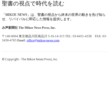
聖書の視点で時代を読む
「MIKOE NEWS」は、聖書の視点から終末の世界の動きを告げ知ら
せ、リバイバルに即応した情報を提供します。
み声新聞社
The Mikoe News Press, Inc.
〒140-0004 東京都品川区南品川 5-16-14-315
TEL: 03-6451-4338 FAX: 03-
3450-4765
Email:
office@mikoe-news.com
© Copyright - The Mikoe News Press, Inc.