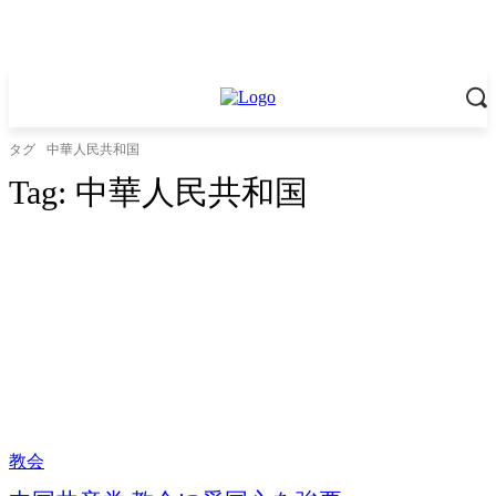
タグ
中華人民共和国
Tag:
中華人民共和国
教会