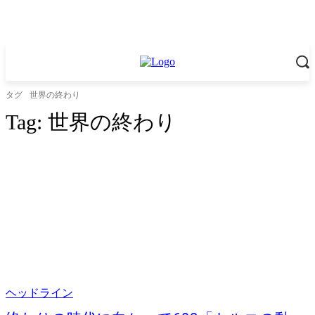
タグ
世界の終わり
Tag:
世界の終わり
ヘッドライン