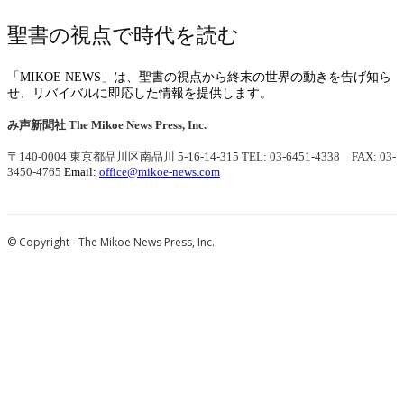
聖書の視点で時代を読む
「MIKOE NEWS」は、聖書の視点から終末の世界の動きを告げ知ら
せ、リバイバルに即応した情報を提供します。
み声新聞社
The Mikoe News Press, Inc.
〒140-0004 東京都品川区南品川 5-16-14-315
TEL: 03-6451-4338 FAX: 03-
3450-4765
Email:
office@mikoe-news.com
© Copyright - The Mikoe News Press, Inc.