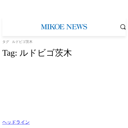
タグ
ルドビゴ茨木
Tag:
ルドビゴ茨木
ヘッドライン