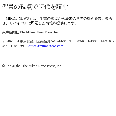
聖書の視点で時代を読む
「MIKOE NEWS」は、聖書の視点から終末の世界の動きを告げ知ら
せ、リバイバルに即応した情報を提供します。
み声新聞社
The Mikoe News Press, Inc.
〒140-0004 東京都品川区南品川 5-16-14-315
TEL: 03-6451-4338 FAX: 03-
3450-4765
Email:
office@mikoe-news.com
© Copyright - The Mikoe News Press, Inc.