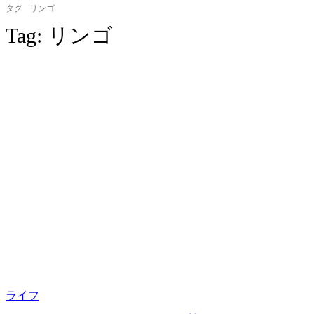
タグ
リンゴ
Tag:
リンゴ
ライフ