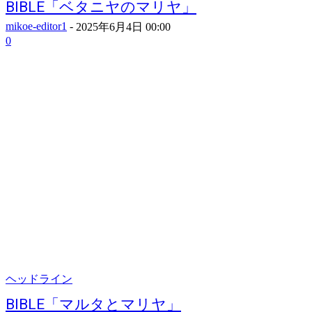
BIBLE「ベタニヤのマリヤ」
mikoe-editor1
-
2025年6月4日 00:00
0
ヘッドライン
BIBLE「マルタとマリヤ」