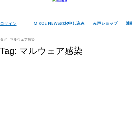
MIKOE NEWSのお申し込み
み声ショップ
連
ログイン
タグ
マルウェア感染
Tag:
マルウェア感染