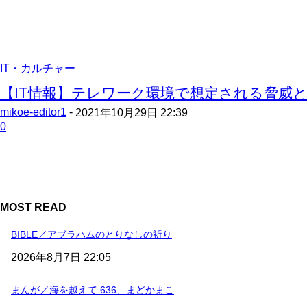
IT・カルチャー
【IT情報】テレワーク環境で想定される脅威とセ
mikoe-editor1
-
2021年10月29日 22:39
0
MOST READ
BIBLE／アブラハムのとりなしの祈り
2026年8月7日 22:05
まんが／海を越えて 636、まどかまこ