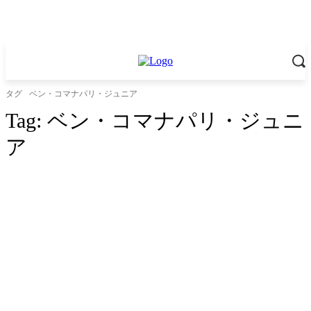
タグ
ベン・コマナパリ・ジュニア
Tag:
ベン・コマナパリ・ジュニ
ア