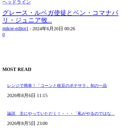
ヘッドライン
グレース・ルベガ使徒とベン・コマナパ
リ・ジュニア牧...
mikoe-editor1
-
2024年6月20日 00:26
0
MOST READ
レンジで簡単！「コーンと枝豆のポテサラ」旬の一品
2026年8月6日 11:15
論説 主にやっていただく！・・・「私がやるのではな...
2026年8月5日 23:00