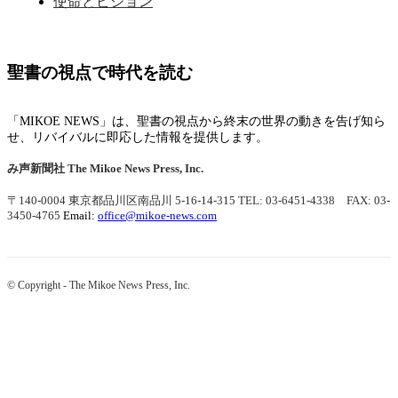
使命とビジョン
聖書の視点で時代を読む
「MIKOE NEWS」は、聖書の視点から終末の世界の動きを告げ知ら
せ、リバイバルに即応した情報を提供します。
み声新聞社
The Mikoe News Press, Inc.
〒140-0004 東京都品川区南品川 5-16-14-315
TEL: 03-6451-4338 FAX: 03-
3450-4765
Email:
office@mikoe-news.com
© Copyright - The Mikoe News Press, Inc.