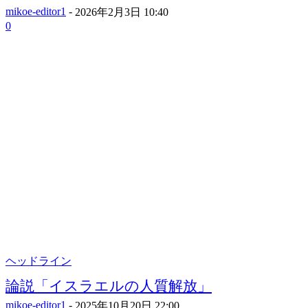
mikoe-editor1
-
2026年2月3日 10:40
0
ヘッドライン
論説「イスラエルの人質解放」
mikoe-editor1
-
2025年10月20日 22:00