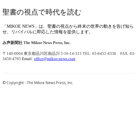
聖書の視点で時代を読む
「MIKOE NEWS」は、聖書の視点から終末の世界の動きを告げ知ら
せ、リバイバルに即応した情報を提供します。
み声新聞社
The Mikoe News Press, Inc.
〒140-0004 東京都品川区南品川 5-16-14-315
TEL: 03-6451-4338 FAX: 03-
3450-4765
Email:
office@mikoe-news.com
© Copyright - The Mikoe News Press, Inc.