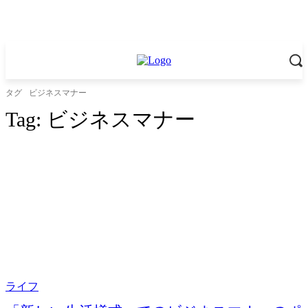
タグ
ビジネスマナー
Tag:
ビジネスマナー
ライフ