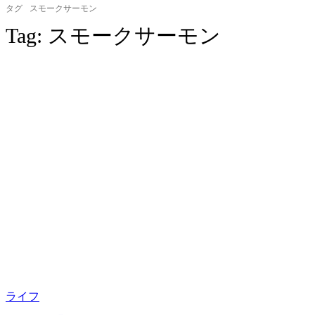
タグ
スモークサーモン
Tag:
スモークサーモン
ライフ