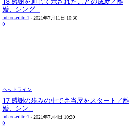
18 感謝を通じて示されたことの成就／離
婚、シング...
mikoe-editor1
-
2021年7月11日 10:30
0
ヘッドライン
17 感謝の歩みの中で弁当屋をスタート／離
婚、シン...
mikoe-editor1
-
2021年7月4日 10:30
0