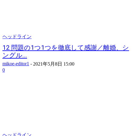
ヘッドライン
12 問題の1つ1つを徹底して感謝／離婚、シ
ングル...
mikoe-editor1
-
2021年5月8日 15:00
0
ヘッドライン