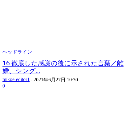
ヘッドライン
16 徹底した感謝の後に示された言葉／離
婚、シング...
mikoe-editor1
-
2021年6月27日 10:30
0