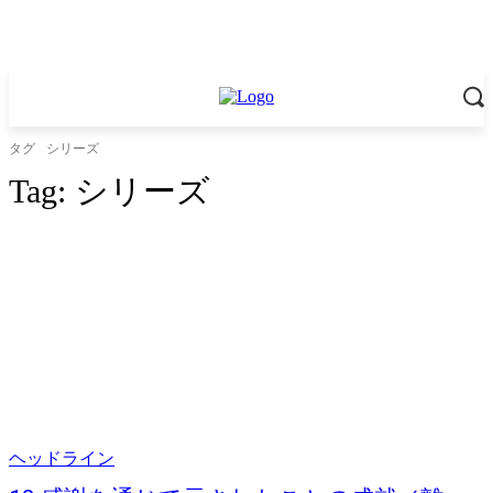
タグ
シリーズ
Tag:
シリーズ
ヘッドライン