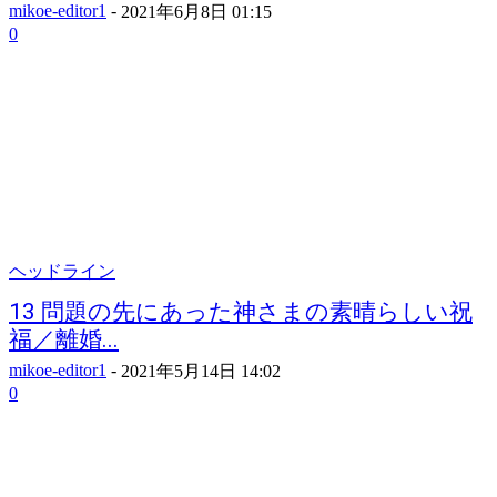
mikoe-editor1
-
2021年6月8日 01:15
0
ヘッドライン
13 問題の先にあった神さまの素晴らしい祝
福／離婚...
mikoe-editor1
-
2021年5月14日 14:02
0