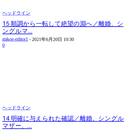
ヘッドライン
15 順調から一転して絶望の淵へ／離婚、シ
ングルマ...
mikoe-editor1
-
2021年6月20日 10:30
0
ヘッドライン
14 明確に与えられた確認／離婚、シングル
マザー、...