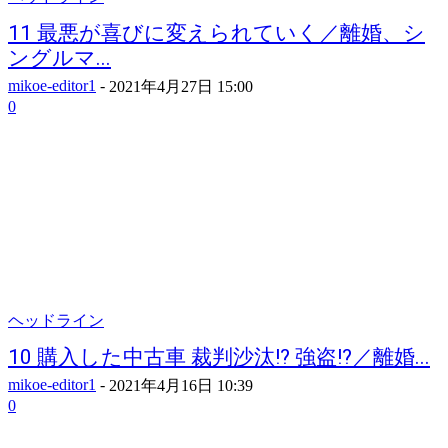
11 最悪が喜びに変えられていく／離婚、シ
ングルマ...
mikoe-editor1
-
2021年4月27日 15:00
0
ヘッドライン
10 購入した中古車 裁判沙汰!? 強盗!?／離婚...
mikoe-editor1
-
2021年4月16日 10:39
0