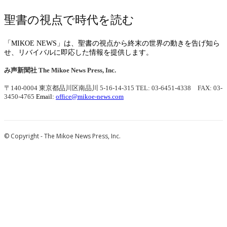
聖書の視点で時代を読む
「MIKOE NEWS」は、聖書の視点から終末の世界の動きを告げ知ら
せ、リバイバルに即応した情報を提供します。
み声新聞社
The Mikoe News Press, Inc.
〒140-0004 東京都品川区南品川 5-16-14-315
TEL: 03-6451-4338 FAX: 03-
3450-4765
Email:
office@mikoe-news.com
© Copyright - The Mikoe News Press, Inc.