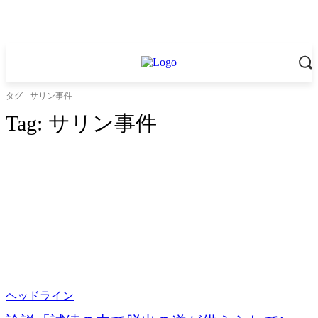
タグ
サリン事件
Tag:
サリン事件
ヘッドライン