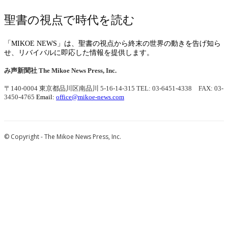
聖書の視点で時代を読む
「MIKOE NEWS」は、聖書の視点から終末の世界の動きを告げ知ら
せ、リバイバルに即応した情報を提供します。
み声新聞社
The Mikoe News Press, Inc.
〒140-0004 東京都品川区南品川 5-16-14-315
TEL: 03-6451-4338 FAX: 03-
3450-4765
Email:
office@mikoe-news.com
© Copyright - The Mikoe News Press, Inc.