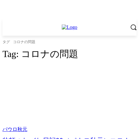
タグ
コロナの問題
Tag:
コロナの問題
パウロ秋元