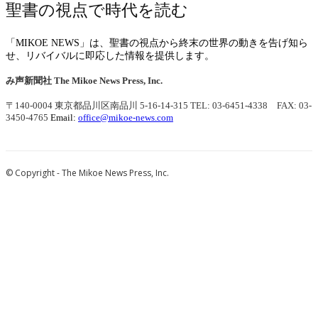
聖書の視点で時代を読む
「MIKOE NEWS」は、聖書の視点から終末の世界の動きを告げ知ら
せ、リバイバルに即応した情報を提供します。
み声新聞社
The Mikoe News Press, Inc.
〒140-0004 東京都品川区南品川 5-16-14-315
TEL: 03-6451-4338 FAX: 03-
3450-4765
Email:
office@mikoe-news.com
© Copyright - The Mikoe News Press, Inc.