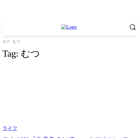
タグ
むつ
Tag:
むつ
ライフ