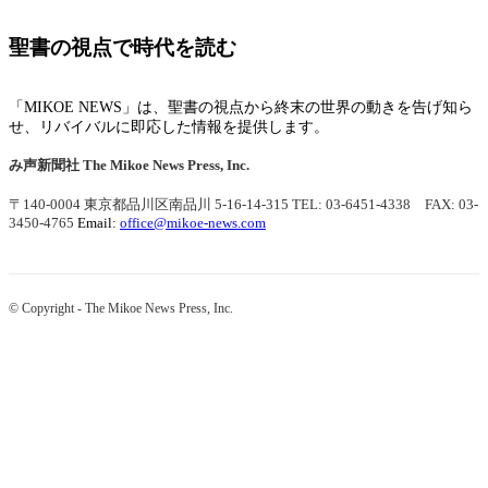
聖書の視点で時代を読む
「MIKOE NEWS」は、聖書の視点から終末の世界の動きを告げ知ら
せ、リバイバルに即応した情報を提供します。
み声新聞社
The Mikoe News Press, Inc.
〒140-0004 東京都品川区南品川 5-16-14-315
TEL: 03-6451-4338 FAX: 03-
3450-4765
Email:
office@mikoe-news.com
© Copyright - The Mikoe News Press, Inc.