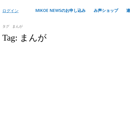
MIKOE NEWSのお申し込み
み声ショップ
ログイン
タグ
まんが
Tag:
まんが