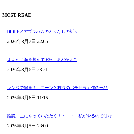
MOST READ
BIBLE／アブラハムのとりなしの祈り
2026年8月7日 22:05
まんが／海を越えて 636、まどかまこ
2026年8月6日 23:21
レンジで簡単！「コーンと枝豆のポテサラ」旬の一品
2026年8月6日 11:15
論説 主にやっていただく！・・・「私がやるのではな...
2026年8月5日 23:00