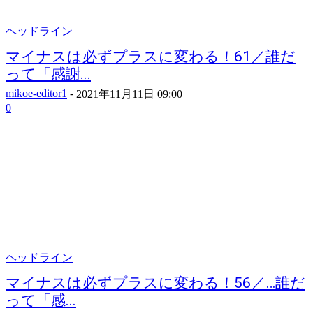
ヘッドライン
マイナスは必ずプラスに変わる！61／誰だ
って「感謝...
mikoe-editor1
-
2021年11月11日 09:00
0
ヘッドライン
マイナスは必ずプラスに変わる！56／…誰だ
って「感...