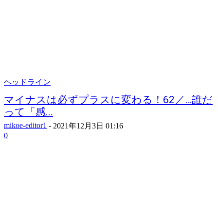
ヘッドライン
マイナスは必ずプラスに変わる！62／…誰だ
って「感...
mikoe-editor1
-
2021年12月3日 01:16
0