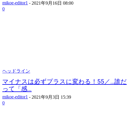
mikoe-editor1
-
2021年9月16日 08:00
0
ヘッドライン
マイナスは必ずプラスに変わる！55／…誰だ
って「感...
mikoe-editor1
-
2021年9月3日 15:39
0