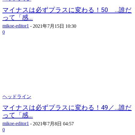
マイナスは必ずプラスに変わる！50 …誰だ
って「感...
mikoe-editor1
-
2021年7月15日 10:30
0
ヘッドライン
マイナスは必ずプラスに変わる！49／…誰だ
って「感...
mikoe-editor1
-
2021年7月8日 04:57
0