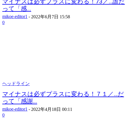
マイナスは必ずプラスに変わる！73／…誰だ
って「感...
mikoe-editor1
-
2022年6月7日 15:58
0
ヘッドライン
マイナスは必ずプラスに変わる！７１／…だ
って「感謝...
mikoe-editor1
-
2022年4月18日 00:11
0