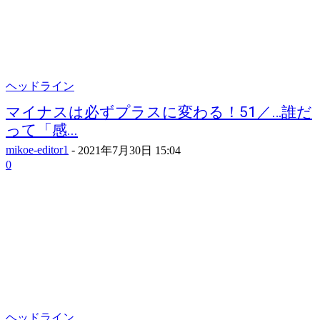
ヘッドライン
マイナスは必ずプラスに変わる！51／…誰だ
って「感...
mikoe-editor1
-
2021年7月30日 15:04
0
ヘッドライン