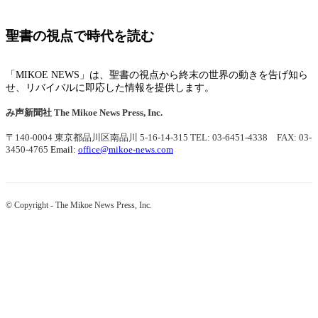
聖書の視点で時代を読む
「MIKOE NEWS」は、聖書の視点から終末の世界の動きを告げ知ら
せ、リバイバルに即応した情報を提供します。
み声新聞社
The Mikoe News Press, Inc.
〒140-0004 東京都品川区南品川 5-16-14-315
TEL: 03-6451-4338 FAX: 03-
3450-4765
Email:
office@mikoe-news.com
© Copyright - The Mikoe News Press, Inc.