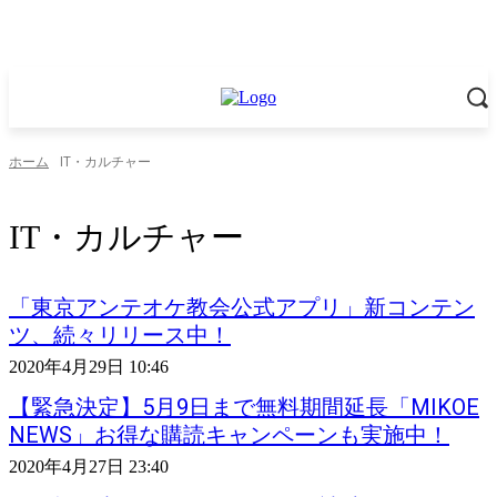
ホーム
IT・カルチャー
IT・カルチャー
「東京アンテオケ教会公式アプリ」新コンテン
ツ、続々リリース中！
2020年4月29日 10:46
【緊急決定】5月9日まで無料期間延長「MIKOE
NEWS」お得な購読キャンペーンも実施中！
2020年4月27日 23:40