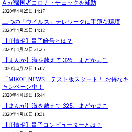
AIが帰国者コロナ・チェックを補助
2020年4月25日 14:17
二つの「ウイルス」テレワークは手薄な環境
2020年4月25日 14:12
【IT情報】量子暗号とは？
2020年4月22日 21:25
【まんが】海を越えて 326、まどかまこ
2020年4月22日 15:07
「MIKOE NEWS」テスト版スタート！ お得なキ
ャンペーン中！
2020年4月19日 16:44
【まんが】海を越えて 325、まどかまこ
2020年4月16日 10:31
【IT情報】量子コンピューターとは？