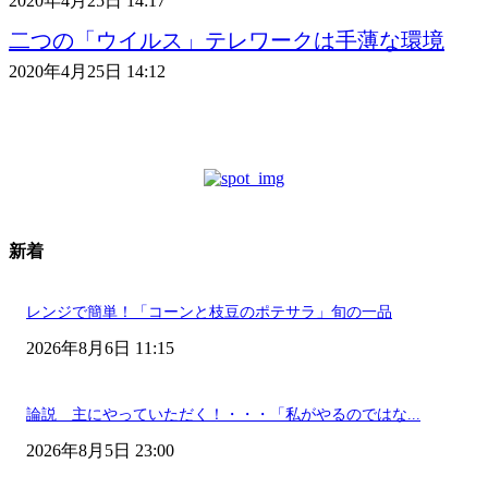
2020年4月25日 14:17
二つの「ウイルス」テレワークは手薄な環境
2020年4月25日 14:12
新着
レンジで簡単！「コーンと枝豆のポテサラ」旬の一品
2026年8月6日 11:15
論説 主にやっていただく！・・・「私がやるのではな...
2026年8月5日 23:00