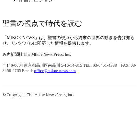
聖書の視点で時代を読む
「MIKOE NEWS」は、聖書の視点から終末の世界の動きを告げ知ら
せ、リバイバルに即応した情報を提供します。
み声新聞社
The Mikoe News Press, Inc.
〒140-0004 東京都品川区南品川 5-16-14-315
TEL: 03-6451-4338 FAX: 03-
3450-4765
Email:
office@mikoe-news.com
© Copyright - The Mikoe News Press, Inc.