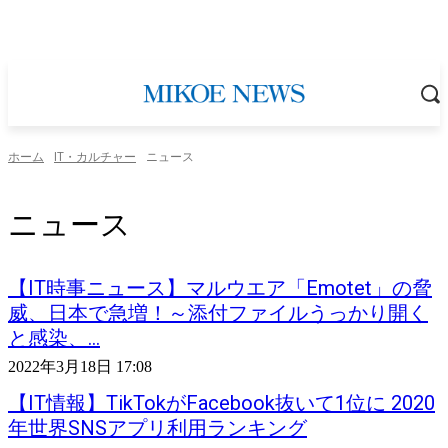
ホーム
IT・カルチャー
ニュース
ニュース
【IT時事ニュース】マルウエア「Emotet」の脅
威、日本で急増！～添付ファイルうっかり開く
と感染、...
2022年3月18日 17:08
【IT情報】TikTokがFacebook抜いて1位に 2020
年世界SNSアプリ利用ランキング