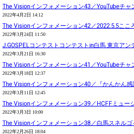
The Visionインフォメーション43／YouTub
2022年4月2日 14:12
The Visionインフォメーション42／2022.5.5
2022年3月24日 11:50
J.GOSPELコンテストコンテストin白馬 東京ア
2022年3月21日 16:30
The Visionインフォメーション41／YouTub
2022年3月18日 12:37
The Visionインフォメーション40／『かんか
2022年3月11日 12:45
The Visionインフォメーション39／HCFFミ
2022年3月3日 10:00
The Visionインフォメーション38／白馬スネ
2022年2月26日 18:04