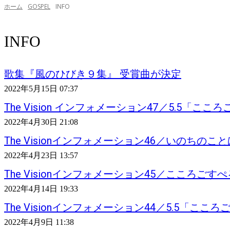
ホーム
GOSPEL
INFO
INFO
歌集『風のひびき９集』 受賞曲が決定
2022年5月15日 07:37
The Vision インフォメーション47／5.5「こ
2022年4月30日 21:08
The Visionインフォメーション46／いのちの
2022年4月23日 13:57
The Visionインフォメーション45／こころ
2022年4月14日 19:33
The Visionインフォメーション44／5.5「ここ
2022年4月9日 11:38