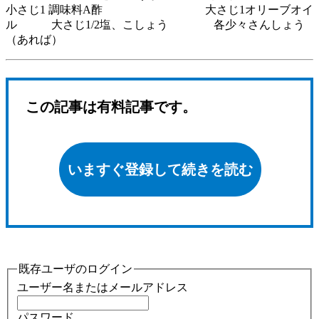
小さじ1 調味料A酢 大さじ1オリーブオイ
ル 大さじ1/2塩、こしょう 各少々さんしょう
（あれば）
この記事は有料記事です。
いますぐ登録して続きを読む
既存ユーザのログイン
ユーザー名またはメールアドレス
パスワード