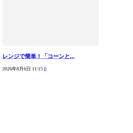
レンジで簡単！「コーンと...
2026年8月6日 11:15
0