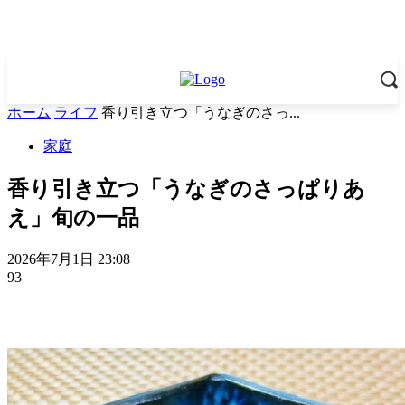
ホーム
ライフ
香り引き立つ「うなぎのさっ...
家庭
香り引き立つ「うなぎのさっぱりあ
え」旬の一品
2026年7月1日 23:08
93