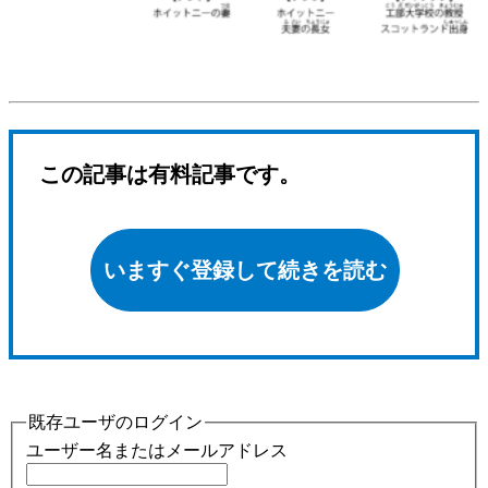
この記事は有料記事です。
いますぐ登録して続きを読む
既存ユーザのログイン
ユーザー名またはメールアドレス