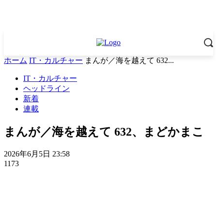
ホーム
IT・カルチャー
まんが／海を越えて 632...
IT・カルチャー
ヘッドライン
新着
連載
まんが／海を越えて 632、まどかまこ
2026年6月5日 23:58
1173