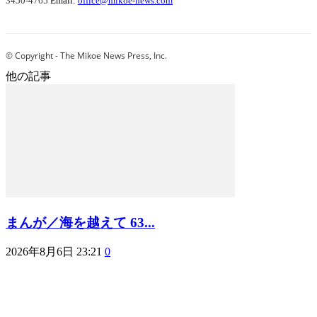
3450-4765
Email:
office@mikoe-news.com
© Copyright - The Mikoe News Press, Inc.
他の記事
まんが／海を越えて 63...
2026年8月6日 23:21
0