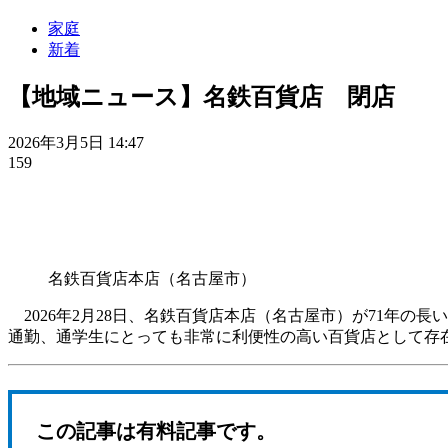
家庭
新着
【地域ニュース】名鉄百貨店 閉店
2026年3月5日 14:47
159
名鉄百貨店本店（名古屋市）
2026年2月28日、名鉄百貨店本店（名古屋市）が71年の
通勤、通学生にとっても非常に利便性の高い百貨店として存
この記事は有料記事です。