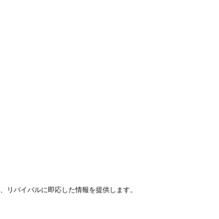
らせ、リバイバルに即応した情報を提供します。