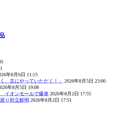
品
05
1
026年8月6日 11:15
く、主にやっていただく！」
2026年8月5日 23:00
2026年8月5日 19:08
） イオンモールで爆発
2026年8月2日 17:55
巡り対立鮮明
2026年8月2日 17:51