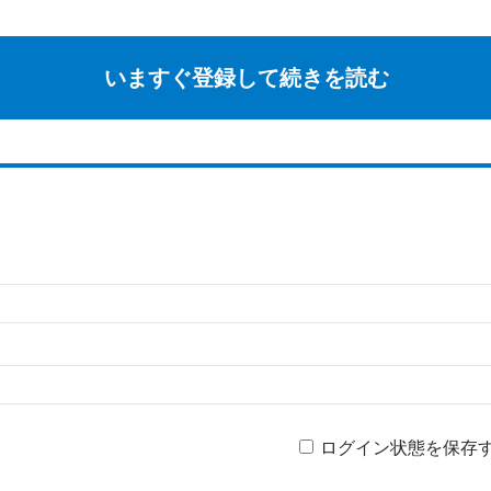
いますぐ登録して続きを読む
ログイン状態を保存