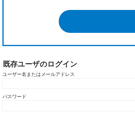
既存ユーザのログイン
ユーザー名またはメールアドレス
パスワード