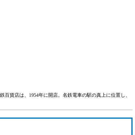
鉄百貨店は、1954年に開店。名鉄電車の駅の真上に位置し、