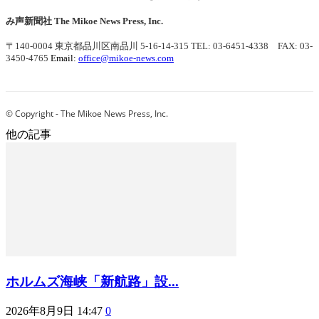
み声新聞社
The Mikoe News Press, Inc.
〒140-0004 東京都品川区南品川 5-16-14-315
TEL: 03-6451-4338 FAX: 03-
3450-4765
Email:
office@mikoe-news.com
© Copyright - The Mikoe News Press, Inc.
他の記事
ホルムズ海峡「新航路」設...
2026年8月9日 14:47
0