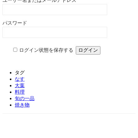
ユーザー名またはメールアドレス
パスワード
ログイン状態を保存する
タグ
なす
大葉
料理
旬の一品
焼き物