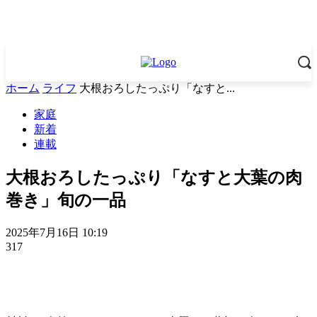
ホーム
ライフ
大根おろしたっぷり「なすと...
家庭
新着
連載
大根おろしたっぷり「なすと大葉の肉
巻き」旬の一品
2025年7月16日 10:19
317