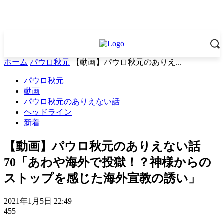
ホーム
パウロ秋元
【動画】パウロ秋元のありえ...
パウロ秋元
動画
パウロ秋元のありえない話
ヘッドライン
新着
【動画】パウロ秋元のありえない話
70「あわや海外で投獄！？神様からの
ストップを感じた海外宣教の誘い」
2021年1月5日 22:49
455